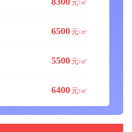
8300
元/㎡
6500
元/㎡
5500
元/㎡
6400
元/㎡