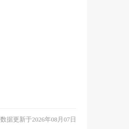
数据更新于2026年08月07日