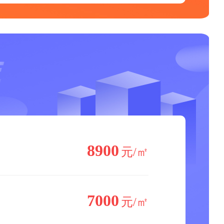
8900
元/㎡
7000
元/㎡