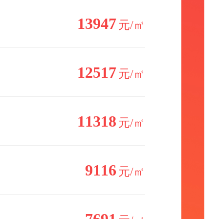
13947
元/㎡
12517
元/㎡
11318
元/㎡
9116
元/㎡