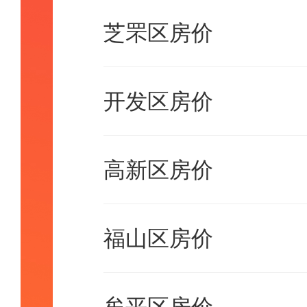
芝罘区房价
开发区房价
高新区房价
福山区房价