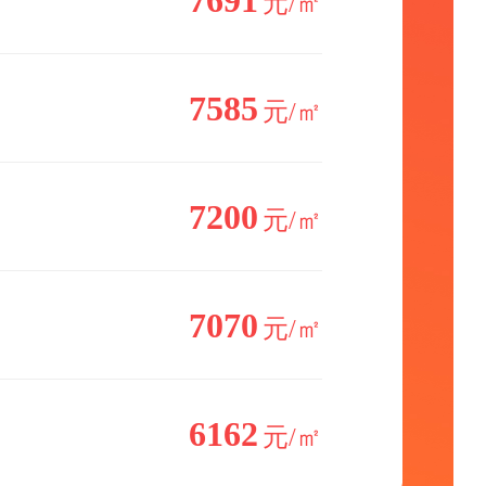
7691
元/㎡
7585
元/㎡
7200
元/㎡
7070
元/㎡
6162
元/㎡